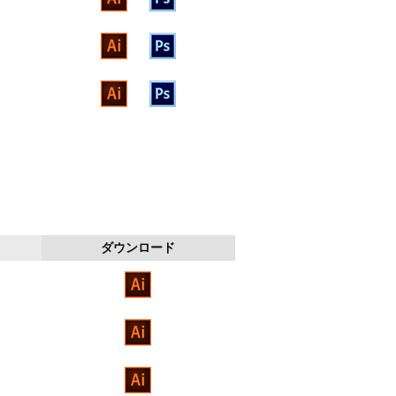
ダウンロード