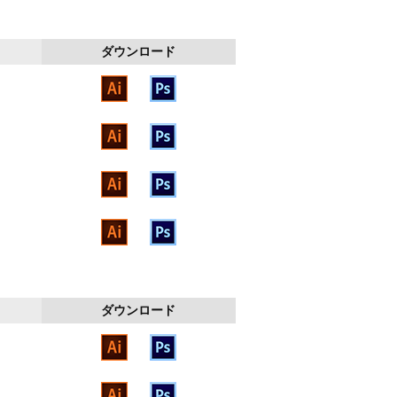
ダウンロード
ダウンロード