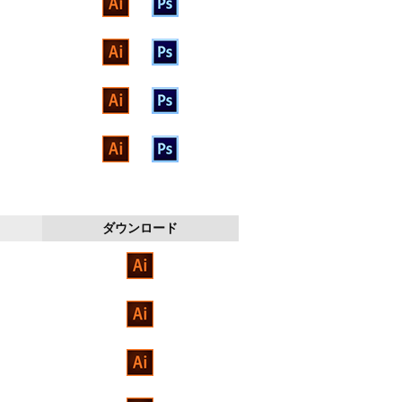
ダウンロード