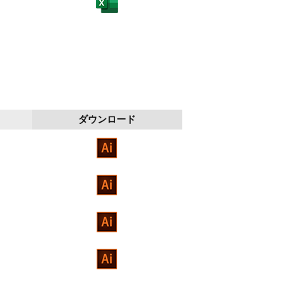
ダウンロード