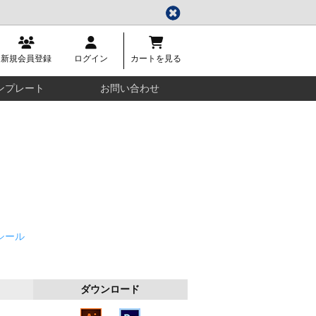
新規会員登録
ログイン
カートを見る
ンプレート
お問い合わせ
シール
ダウンロード