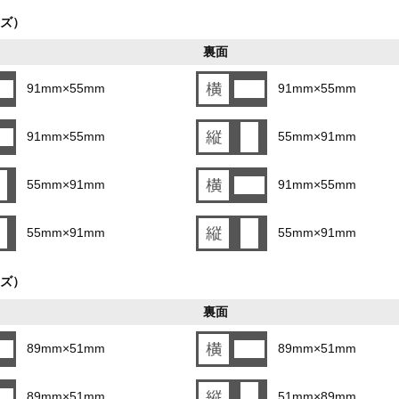
ズ）
裏面
91mm×55mm
91mm×55mm
91mm×55mm
55mm×91mm
55mm×91mm
91mm×55mm
55mm×91mm
55mm×91mm
ズ）
裏面
89mm×51mm
89mm×51mm
89mm×51mm
51mm×89mm