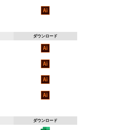
ダウンロード
ダウンロード