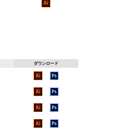
ダウンロード