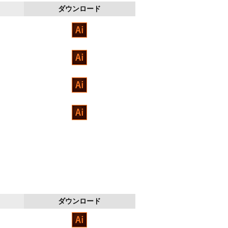
ダウンロード
ダウンロード