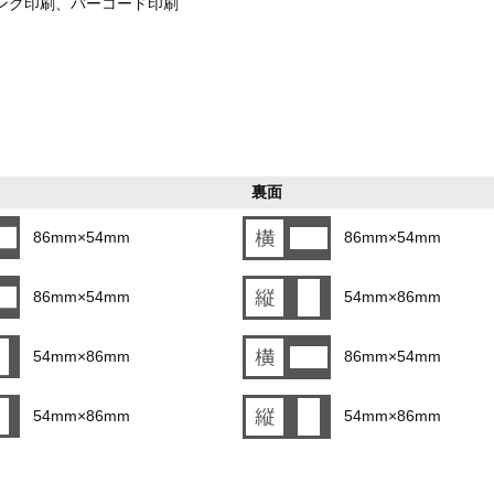
ング印刷、バーコード印刷
裏面
86mm×54mm
86mm×54mm
86mm×54mm
54mm×86mm
54mm×86mm
86mm×54mm
54mm×86mm
54mm×86mm