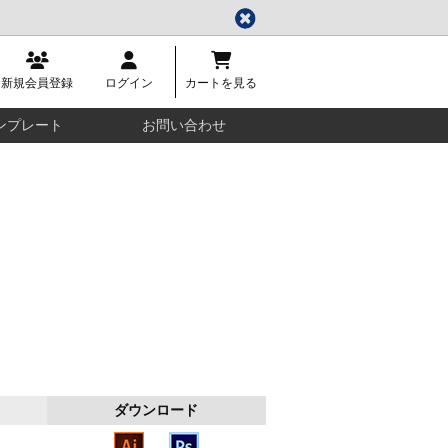
新規会員登録
ログイン
カートを見る
ンプレート
お問い合わせ
ダウンロード