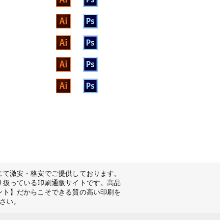
にて激安・格安でご提供しております。
り扱っている印刷通販サイトです。高品
ント】だからこそできる質の高い印刷を
さい。