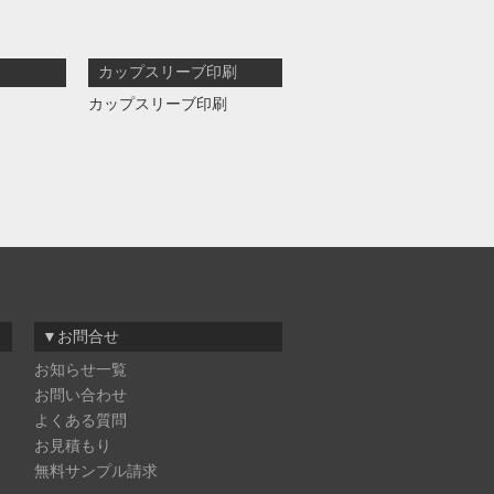
カップスリーブ印刷
カップスリーブ印刷
▼お問合せ
お知らせ一覧
お問い合わせ
よくある質問
お見積もり
無料サンプル請求