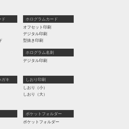
ード
ホログラムカード
オフセット印刷
デジタル印刷
ド
型抜き印刷
ホログラム名刺
デジタル印刷
ハガキ
しおり印刷
しおり（小）
しおり（大）
ポケットフォルダー
ポケットフォルダー