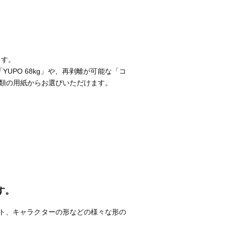
ます。
「YUPO 68kg」や、再剥離が可能な「コ
12種類の用紙からお選びいただけます。
す。
ト、キャラクターの形などの様々な形の