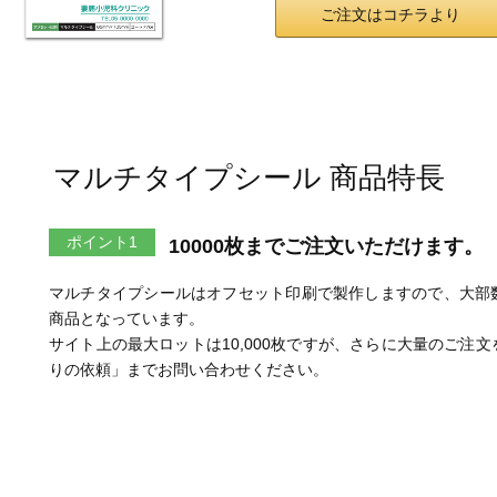
ご注文はコチラより
マルチタイプシール 商品特長
ポイント1
10000枚までご注文いただけます。
マルチタイプシールはオフセット印刷で製作しますので、大部
商品となっています。
サイト上の最大ロットは10,000枚ですが、さらに大量のご注
りの依頼」までお問い合わせください。