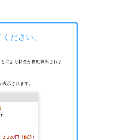
てください。
ことにより料金が自動算出されま
が表示されます。