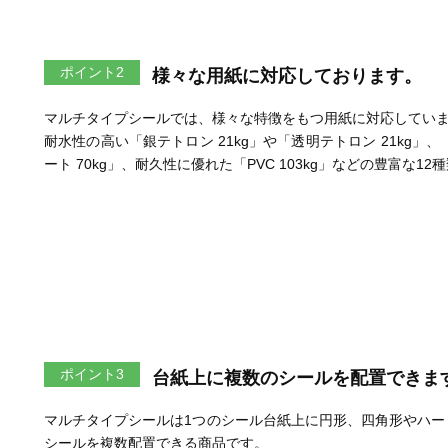
ポイント2
様々な用紙に対応しております。
マルチタイプシールでは、様々な特徴をもつ用紙に対応してい
耐水性の高い「銀テトロン 21kg」や「透明テトロン 21kg」、
ート 70kg」、耐久性に優れた「PVC 103kg」などの豊富な
ポイント3
台紙上に複数のシールを配置できま
マルチタイプシールは1つのシール台紙上に円形、四角形やハー
シールを複数配置できる商品です。