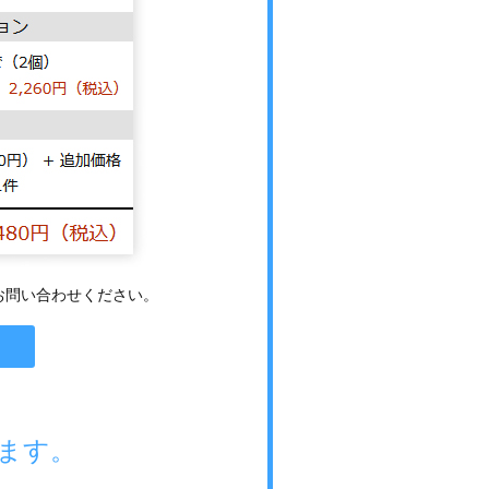
でお問い合わせください。
ます。