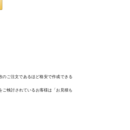
数のご注文であるほど格安で作成できる
文をご検討されているお客様は「お見積も