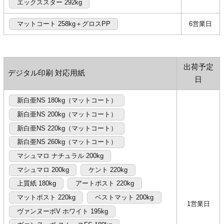
エックススター 292kg
マットコート 258kg＋グロスPP
6営業日
出荷予定
デジタル印刷 対応用紙
日
新白亜NS 180kg（マットコート）
新白亜NS 200kg（マットコート）
新白亜NS 220kg（マットコート）
新白亜NS 260kg（マットコート）
マシュマロ ナチュラル 200kg
マシュマロ 200kg
ケント 220kg
上質紙 180kg
アートポスト 220kg
マットポスト 220kg
ベストマット 200kg
1営業日
ヴァンヌーボV ホワイト 195kg