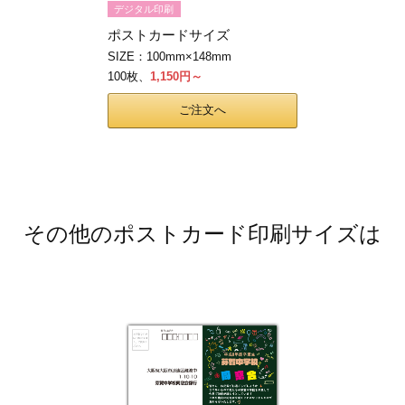
デジタル印刷
ポストカードサイズ
SIZE：100mm×148mm
100枚、
1,150円～
ご注文へ
その他のポストカード印刷サイズは