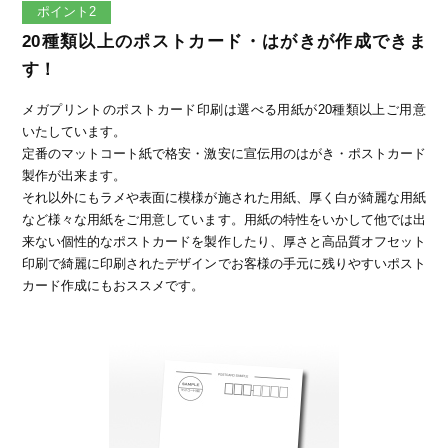
ポイント2
20種類以上のポストカード・はがきが作成できま
す！
メガプリントのポストカード印刷は選べる用紙が20種類以上ご用意
いたしています。
定番のマットコート紙で格安・激安に宣伝用のはがき・ポストカード
製作が出来ます。
それ以外にもラメや表面に模様が施された用紙、厚く白が綺麗な用紙
など様々な用紙をご用意しています。用紙の特性をいかして他では出
来ない個性的なポストカードを製作したり、厚さと高品質オフセット
印刷で綺麗に印刷されたデザインでお客様の手元に残りやすいポスト
カード作成にもおススメです。