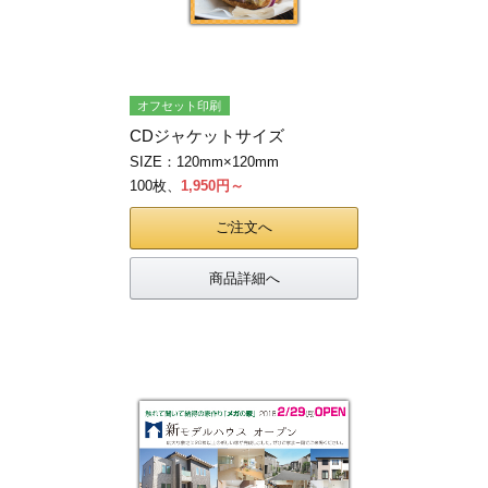
オフセット印刷
CDジャケットサイズ
SIZE：120mm×120mm
100枚、
1,950円～
ご注文へ
商品詳細へ