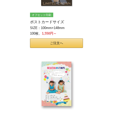
オフセット印刷
ポストカードサイズ
SIZE：100mm×148mm
100枚、
1,550円～
ご注文へ