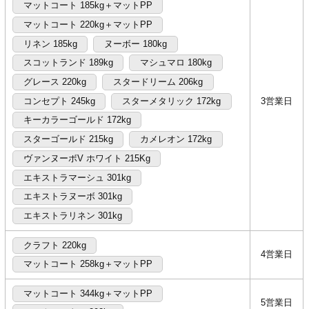
マットコート 185kg＋マットPP
マットコート 220kg＋マットPP
リネン 185kg
ヌーボー 180kg
スコットランド 189kg
マシュマロ 180kg
グレース 220kg
スタードリーム 206kg
コンセプト 245kg
スターメタリック 172kg
3営業日
キーカラーゴールド 172kg
スターゴールド 215kg
カメレオン 172kg
ヴァンヌーボV ホワイト 215Kg
エキストラマーシュ 301kg
エキストラヌーボ 301kg
エキストラリネン 301kg
クラフト 220kg
4営業日
マットコート 258kg＋マットPP
マットコート 344kg＋マットPP
5営業日