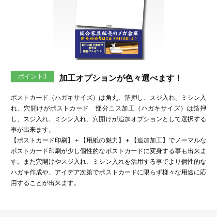
ポイント3
加工オプションが色々選べます！
ポストカード（ハガキサイズ）は角丸、箔押し、スジ入れ、ミシン入
れ、穴開けがポストカード 部分ニス加工（ハガキサイズ）は箔押
し、スジ入れ、ミシン入れ、穴開けが追加オプションとして選択する
事が出来ます。
【ポストカード印刷】＋【用紙の魅力】＋【追加加工】でノーマルな
ポストカード印刷が少し個性的なポストカードに変身する事も出来ま
す。また穴開けやスジ入れ、ミシン入れを活用する事でより個性的な
ハガキ作成や、アイデア次第でポストカードに限らず様々な用途に応
用することが出来ます。