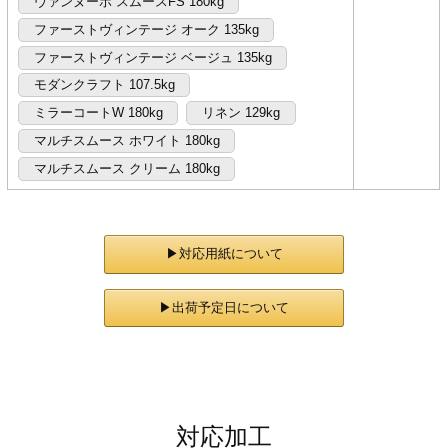
ヴァンヌーボ スムースFS 180kg
ファーストヴィンテージ オーク 135kg
ファーストヴィンテージ ベージュ 135kg
モダンクラフト 107.5kg
ミラーコートW 180kg
リネン 129kg
マルチスムース ホワイト 180kg
マルチスムース クリーム 180kg
▶対応用紙について
▶出荷予定日について
対応加工