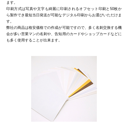
ます。
印刷方式は写真や文字も綺麗に印刷されるオフセット印刷と50枚か
ら製作でき最短当日発送が可能なデジタル印刷からお選びいただけま
す。
弊社の商品は格安価格での作成が可能ですので、多く名刺交換する機
会が多い営業マンの名刺や、告知用のカードやショップカードなどに
も多く使用することが出来ます。