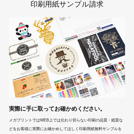
印刷用紙サンプル請求
実際に手に取ってお確かめください。
メガプリントではWEB上では伝わり切らない印刷の品質・紙質な
どをお客様に実際にお確かめしてほしく印刷用紙無料サンプルを