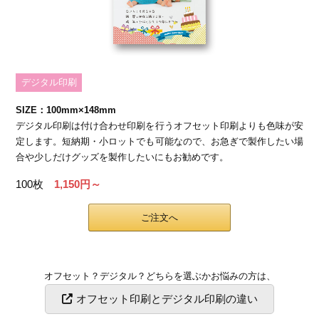
デジタル印刷
SIZE：100mm×148mm
デジタル印刷は付け合わせ印刷を行うオフセット印刷よりも色味が安
定します。短納期・小ロットでも可能なので、お急ぎで製作したい場
合や少しだけグッズを製作したいにもお勧めです。
100枚
1,150円～
ご注文へ
オフセット？デジタル？どちらを選ぶかお悩みの方は、
オフセット印刷とデジタル印刷の違い