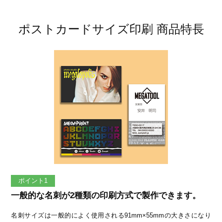
ポストカードサイズ印刷 商品特長
ポイント1
一般的な名刺が2種類の印刷方式で製作できます。
名刺サイズは一般的によく使用される91mm×55mmの大きさになり