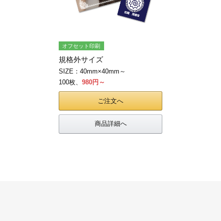
オフセット印刷
規格外サイズ
SIZE：40mm×40mm～
100枚、
980円～
ご注文へ
商品詳細へ