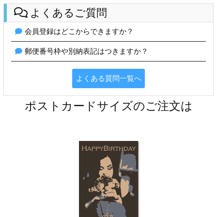
よくあるご質問
会員登録はどこからできますか？
郵便番号枠や別納表記はつきますか？
よくある質問一覧へ
ポストカードサイズのご注文は