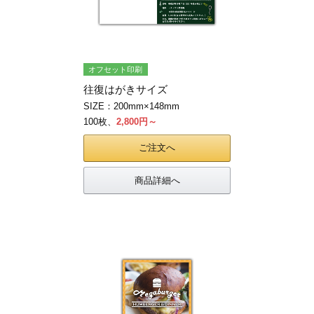
オフセット印刷
往復はがきサイズ
SIZE：200mm×148mm
100枚、
2,800円～
ご注文へ
商品詳細へ