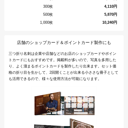
300枚
4,110円
500枚
5,870円
1,000枚
10,240円
店舗のショップカード＆ポイントカード製作にも
三つ折り名刺は企業や店舗などのお店のショップカードやポイン
トカードにもおすすめです。掲載料が多いので、写真を多用した
り、よく溜まるポイントカードを製作したり出来ます。セット価
格の折り目を生かして、2回開くことが出来る小ささな冊子として
も活用できるので、様々な使用方法が可能になります。