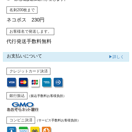
名刺200枚まで
ネコポス 230円
お客様名で発送します。
代行発送
手数料無料
お支払いについて
▶詳しく
クレジットカード決済
銀行振込
（振込手数料お客様負担）
コンビニ決済
（サービス手数料お客様負担）