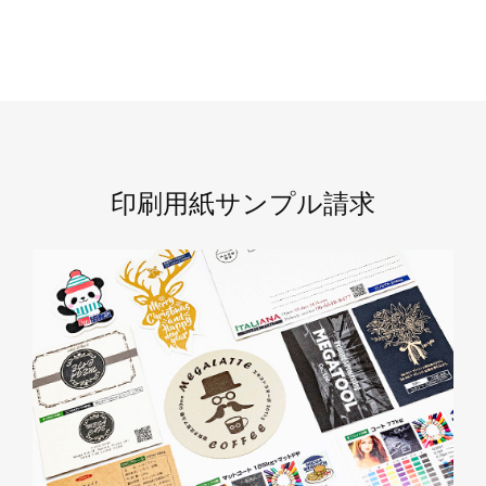
印刷用紙サンプル請求