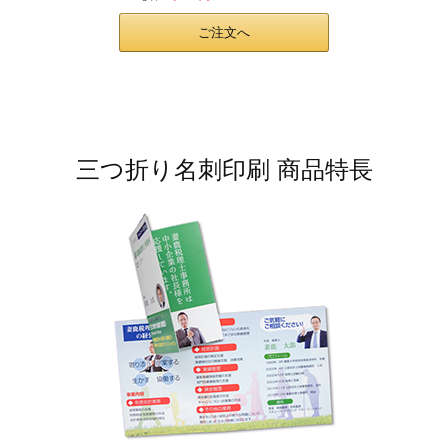
ご注文へ
三つ折り名刺印刷 商品特長