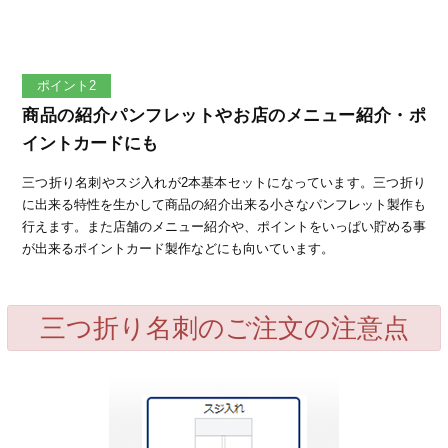
ポイント2
商品の紹介パンフレットやお店のメニュー紹介・ポ
イントカードにも
三つ折り名刺やスジ入れが2本基本セットになっています。三つ折り
に出来る特性を生かして商品の紹介出来る小さなパンフレット製作も
行えます。また店舗のメニュー紹介や、ポイントをいっぱい貯める事
が出来るポイントカード製作などにも向いています。
三つ折り名刺のご注文の注意点