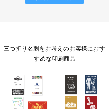
三つ折り名刺をお考えのお客様におす
すめな印刷商品