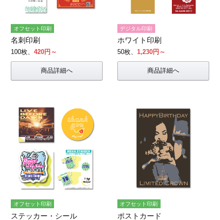
オフセット印刷
デジタル印刷
名刺印刷
ホワイト印刷
100枚、
420円～
50枚、
1,230円～
商品詳細へ
商品詳細へ
オフセット印刷
オフセット印刷
ステッカー・シール
ポストカード