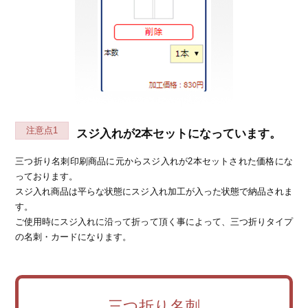
注意点1
スジ入れが2本セットになっています。
三つ折り名刺印刷商品に元からスジ入れが2本セットされた価格にな
っております。
スジ入れ商品は平らな状態にスジ入れ加工が入った状態で納品されま
す。
ご使用時にスジ入れに沿って折って頂く事によって、三つ折りタイプ
の名刺・カードになります。
三つ折り名刺