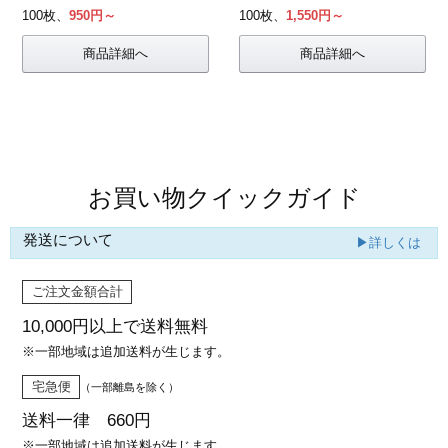
100枚、
950円～
100枚、
1,550円～
商品詳細へ
商品詳細へ
お買い物クイックガイド
発送について
▶詳しくは
ご注文金額合計
10,000円以上で
送料無料
※一部地域は追加送料が生じます。
宅急便
（一部離島を除く）
送料一律 660円
※一部地域は追加送料が生じます。