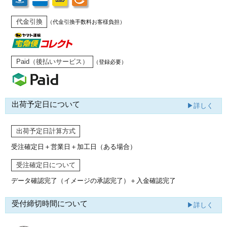
代金引換
（代金引換手数料お客様負担）
Paid（後払いサービス）
（登録必要）
出荷予定日について
▶詳しく
出荷予定日計算方式
受注確定日＋営業日＋加工日（ある場合）
受注確定日について
データ確認完了（イメージの承認完了）
＋入金確認完了
受付締切時間について
▶詳しく