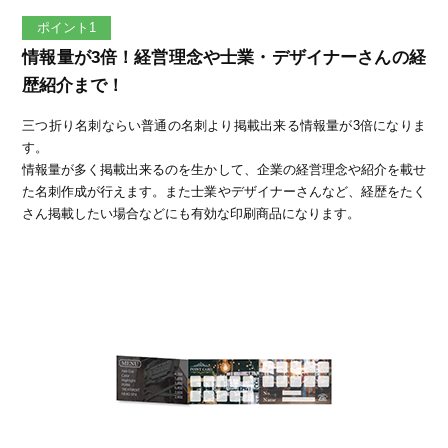
ポイント1
情報量が3倍！経営理念や士業・デザイナーさんの経
歴紹介まで！
三つ折り名刺ならい普通の名刺より掲載出来る情報量が3倍になりま
す。
情報量が多く掲載出来るのを生かして、企業の経営理念や紹介を載せ
た名刺作成が行えます。また士業やデザイナーさんなど、経歴をたく
さん掲載したい場合などにも有効な印刷商品になります。