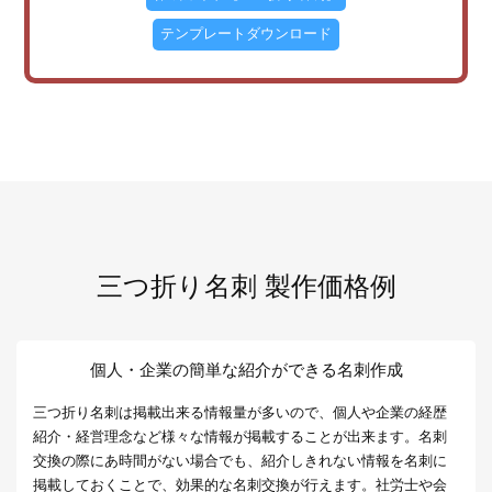
テンプレートダウンロード
三つ折り名刺 製作価格例
個人・企業の簡単な紹介ができる名刺作成
三つ折り名刺は掲載出来る情報量が多いので、個人や企業の経歴
紹介・経営理念など様々な情報が掲載することが出来ます。名刺
交換の際にあ時間がない場合でも、紹介しきれない情報を名刺に
掲載しておくことで、効果的な名刺交換が行えます。社労士や会