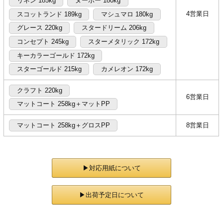
リネン 185kg
ヌーボー 180kg
4営業日
スコットランド 189kg
マシュマロ 180kg
グレース 220kg
スタードリーム 206kg
コンセプト 245kg
スターメタリック 172kg
キーカラーゴールド 172kg
スターゴールド 215kg
カメレオン 172kg
クラフト 220kg
6営業日
マットコート 258kg＋マットPP
マットコート 258kg＋グロスPP
8営業日
▶対応用紙について
▶出荷予定日について