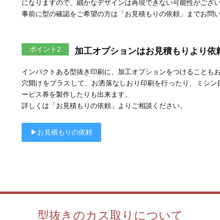
になりますので、細かなデザインは再現できない可能性がござ
事前に型の確認をご希望の方は「お見積もりの依頼」までお問
ポイント2
加工オプションはお見積もりより依
インパクトある型抜き印刷に、加工オプションをつけることも
穴開けをプラスして、お洒落なしおり印刷を行ったり、ミシン
ービス券を製作したりも出来ます。
詳しくは「お見積もりの依頼」よりご相談ください。
▶お見積もりの依頼
型抜きのカス取りについて