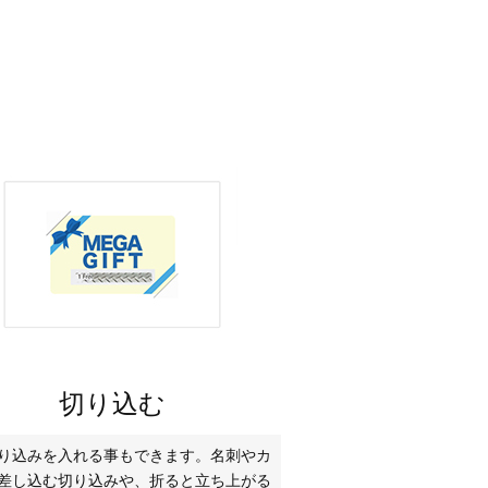
切り込む
り込みを入れる事もできます。名刺やカ
差し込む切り込みや、折ると立ち上がる