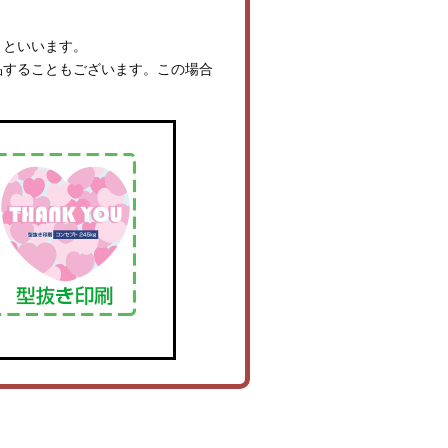
』といいます。
品することもございます。この場合