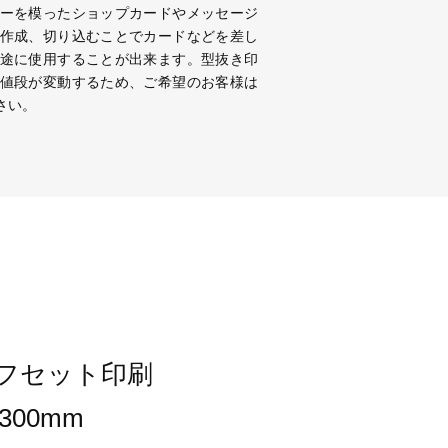
ーを模ったショップカードやメッセージ
作成、切り込むことでカードなどを差し
途に使用することが出来ます。型抜き印
値段が変動するため、ご希望のお客様は
さい。
オフセット印刷
×300mm