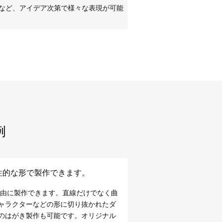
など、アイデア次第で様々な表現が可能
例
性的な形で製作できます。
自由に製作できます。直線だけでなく曲
ャラクターなどの形に切り抜かれたダ
のはがき製作も可能です。オリジナル