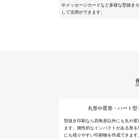
やメッセージカードなど多様な型抜き
して活用ができます。
丸形や星形・ハート型
型抜き印刷なら四角形以外にも丸や星
ます。個性的なインパクトがある形を
にも残りやすい印刷物を作成できます