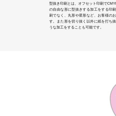
型抜き印刷とは、オフセット印刷でCMY
の自由な形に型抜きする加工をする印
刷でなく、丸形や星形など、お客様の
す。また形を切り抜く以外に紙を打ち
うな加工をすることも可能です。