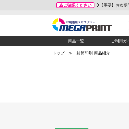
ご確認ください
【重要】お盆期
商品一覧
ご利用ガ
トップ
≫ 封筒印刷 商品紹介