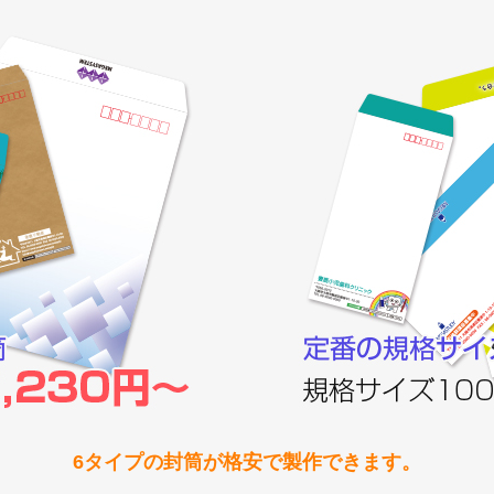
6タイプの封筒が格安で製作できます。