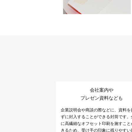
会社案内や
プレゼン資料なども
企業説明会や商談の際などに、資料を
ずに封入することができる封筒です。
に高繊細なオフセット印刷を施すこと
きるため、受け手の印象に残りやすい