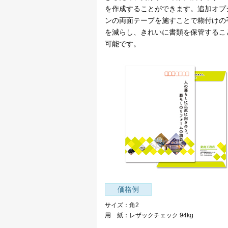
を作成することができます。追加オプ
ンの両面テープを施すことで糊付けの
を減らし、きれいに書類を保管するこ
可能です。
価格例
サイズ：角2
用 紙：レザックチェック 94kg