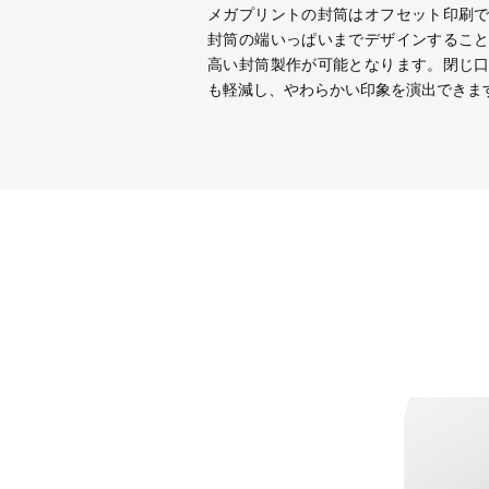
メガプリントの封筒はオフセット印刷
封筒の端いっぱいまでデザインするこ
高い封筒製作が可能となります。閉じ
も軽減し、やわらかい印象を演出できま