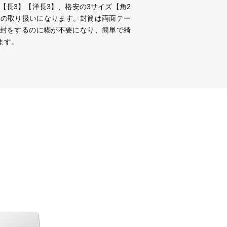
【長3】【洋長3】、格安の3サイズ【角2
】の取り扱いになります。封筒は両面テー
封をするのに糊が不要になり、簡単で綺
ます。