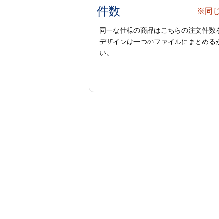
件数
※同
同一な仕様の商品はこちらの注文件数
デザインは一つのファイルにまとめるか
い。