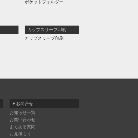
ポケットフォルダー
カップスリーブ印刷
カップスリーブ印刷
▼お問合せ
お知らせ一覧
お問い合わせ
よくある質問
お見積もり