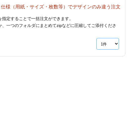
じ仕様（用紙・サイズ・枚数等）でデザインのみ違う注文
を指定することで一括注文ができます。
、一つのフォルダにまとめてzipなどに圧縮してご添付くださ