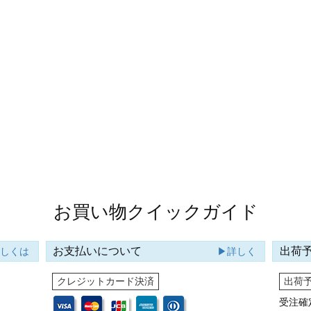
お買い物クイックガイド
お支払いについて
出荷
詳しくは
▶詳しく
クレジットカード決済
出荷
受注確