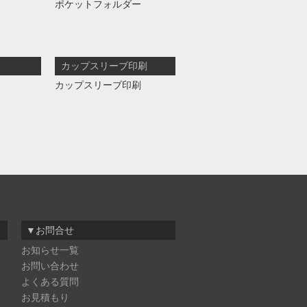
ポケットフォルダー
カップスリーブ印刷
カップスリーブ印刷
▼お問合せ
お知らせ一覧
お問い合わせ
よくある質問
お見積もり