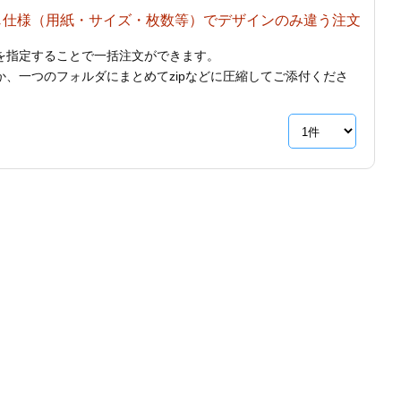
じ仕様（用紙・サイズ・枚数等）でデザインのみ違う注文
を指定することで一括注文ができます。
、一つのフォルダにまとめてzipなどに圧縮してご添付くださ