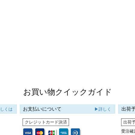
お買い物クイックガイド
お支払いについて
出荷
詳しくは
▶詳しく
クレジットカード決済
出荷
受注確