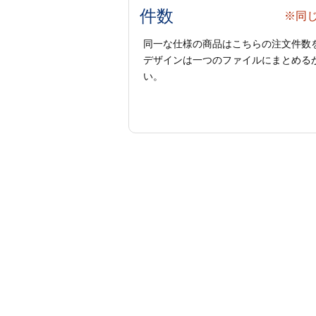
件数
※同
同一な仕様の商品はこちらの注文件数
デザインは一つのファイルにまとめるか
い。