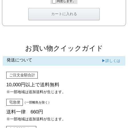
同意します。
お買い物クイックガイド
発送について
▶詳しくは
ご注文金額合計
10,000円以上で
送料無料
※一部地域は追加送料が生じます。
宅急便
（一部離島を除く）
送料一律 660円
※一部地域は追加送料が生じます。