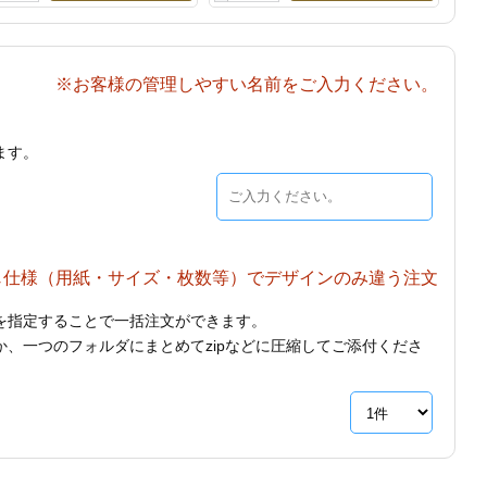
※お客様の管理しやすい名前をご入力ください。
ます。
じ仕様（用紙・サイズ・枚数等）でデザインのみ違う注文
を指定することで一括注文ができます。
、一つのフォルダにまとめてzipなどに圧縮してご添付くださ