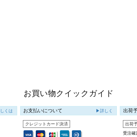
お買い物クイックガイド
お支払いについて
出荷
詳しくは
▶詳しく
クレジットカード決済
出荷
受注確