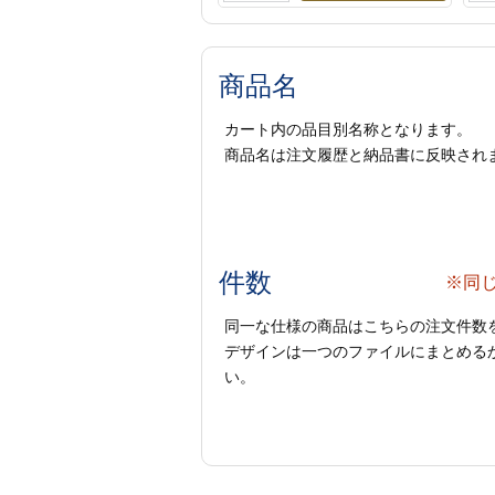
商品名
カート内の品目別名称となります。
商品名は注文履歴と納品書に反映され
件数
※同
同一な仕様の商品はこちらの注文件数
デザインは一つのファイルにまとめるか
い。