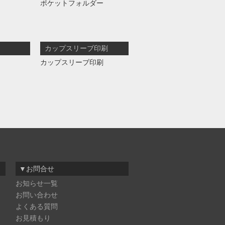
ポケットフォルダー
カップスリーブ印刷
カップスリーブ印刷
▼お問合せ
お知らせ一覧
お問い合わせ
よくある質問
お見積もり