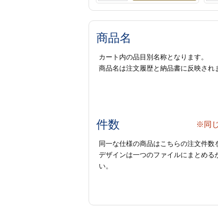
商品名
カート内の品目別名称となります。
商品名は注文履歴と納品書に反映され
件数
※同
同一な仕様の商品はこちらの注文件数
デザインは一つのファイルにまとめるか
い。