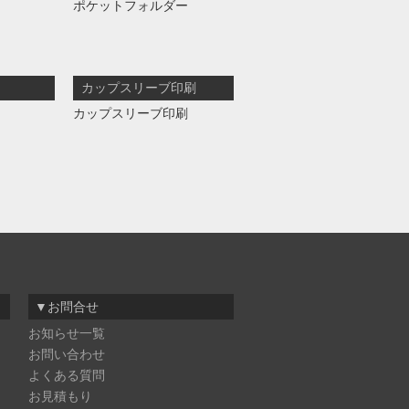
ポケットフォルダー
カップスリーブ印刷
カップスリーブ印刷
▼お問合せ
お知らせ一覧
お問い合わせ
よくある質問
お見積もり