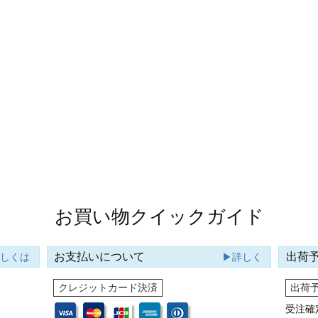
お買い物クイックガイド
お支払いについて
出荷
詳しくは
▶詳しく
クレジットカード決済
出荷
受注確