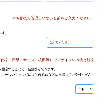
※お客様の管理しやすい名前をご入力ください。
ます。
じ仕様（用紙・サイズ・枚数等）でデザインのみ違う注文
を指定することで一括注文ができます。
、一つのフォルダにまとめてzipなどに圧縮してご添付くださ