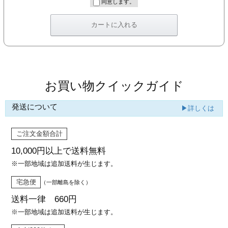
同意します。
お買い物クイックガイド
発送について
▶詳しくは
ご注文金額合計
10,000円以上で
送料無料
※一部地域は追加送料が生じます。
宅急便
（一部離島を除く）
送料一律 660円
※一部地域は追加送料が生じます。