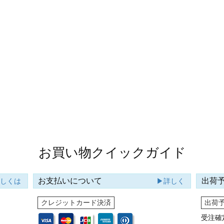
お買い物クイックガイド
お支払いについて
出荷
詳しくは
▶詳しく
クレジットカード決済
出荷
受注確