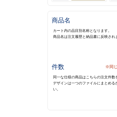
商品名
カート内の品目別名称となります。
商品名は注文履歴と納品書に反映され
件数
※同
同一な仕様の商品はこちらの注文件数
デザインは一つのファイルにまとめるか
い。