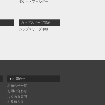
ポケットフォルダー
カップスリーブ印刷
カップスリーブ印刷
▼お問合せ
お知らせ一覧
お問い合わせ
よくある質問
お見積もり