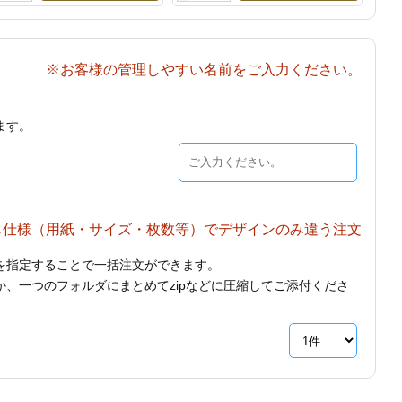
※お客様の管理しやすい名前をご入力ください。
ます。
じ仕様（用紙・サイズ・枚数等）でデザインのみ違う注文
を指定することで一括注文ができます。
、一つのフォルダにまとめてzipなどに圧縮してご添付くださ