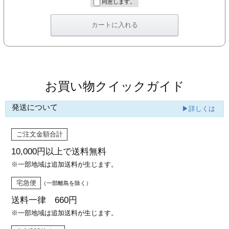
同意します。
お買い物クイックガイド
発送について
▶詳しくは
ご注文金額合計
10,000円以上で
送料無料
※一部地域は追加送料が生じます。
宅急便
（一部離島を除く）
送料一律 660円
※一部地域は追加送料が生じます。