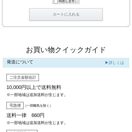
同意します。
お買い物クイックガイド
発送について
▶詳しくは
ご注文金額合計
10,000円以上で
送料無料
※一部地域は追加送料が生じます。
宅急便
（一部離島を除く）
送料一律 660円
※一部地域は追加送料が生じます。