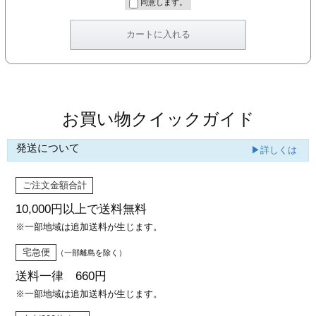
同意します。
お買い物クイックガイド
発送について
▶詳しくは
ご注文金額合計
10,000円以上で
送料無料
※一部地域は追加送料が生じます。
宅急便
（一部離島を除く）
送料一律 660円
※一部地域は追加送料が生じます。