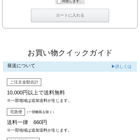
同意します。
お買い物クイックガイド
発送について
▶詳しくは
ご注文金額合計
10,000円以上で
送料無料
※一部地域は追加送料が生じます。
宅急便
（一部離島を除く）
送料一律 660円
※一部地域は追加送料が生じます。