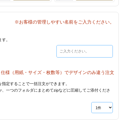
※お客様の管理しやすい名前をご入力ください。
ます。
じ仕様（用紙・サイズ・枚数等）でデザインのみ違う注文
を指定することで一括注文ができます。
、一つのフォルダにまとめてzipなどに圧縮してご添付くださ