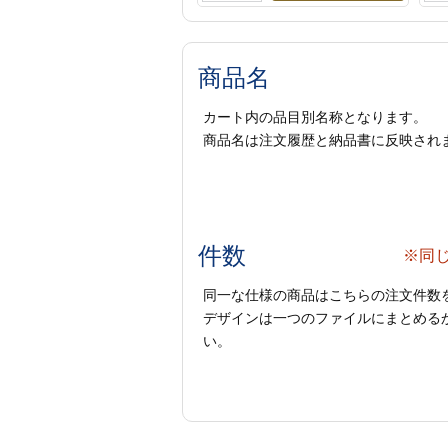
商品名
カート内の品目別名称となります。
商品名は注文履歴と納品書に反映され
件数
※同
同一な仕様の商品はこちらの注文件数
デザインは一つのファイルにまとめるか
い。