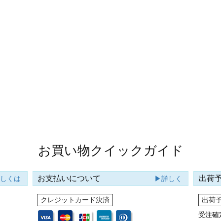
お買い物クイックガイド
お支払いについて
出荷
詳しくは
▶詳しく
クレジットカード決済
出荷
受注確