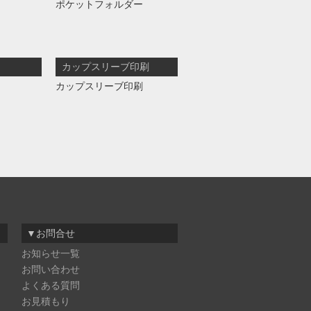
ポケットフォルダー
カップスリーブ印刷
カップスリーブ印刷
▼お問合せ
お知らせ一覧
お問い合わせ
よくある質問
お見積もり