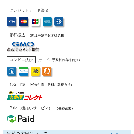
クレジットカード決済
銀行振込
（振込手数料お客様負担）
コンビニ決済
（サービス手数料お客様負担）
代金引換
（代金引換手数料お客様負担）
Paid（後払いサービス）
（登録必要）
出荷予定日について