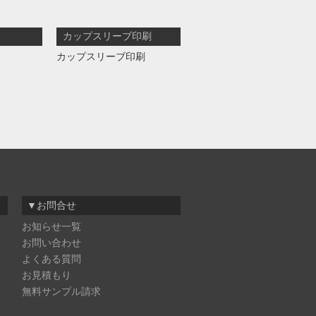
カップスリーブ印刷
カップスリーブ印刷
▼お問合せ
お知らせ一覧
お問い合わせ
よくある質問
お見積もり
無料サンプル請求