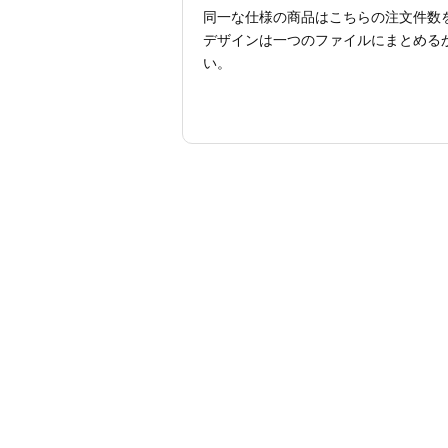
同一な仕様の商品はこちらの注文件数
デザインは一つのファイルにまとめるか
い。