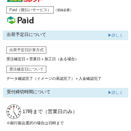
Paid（後払いサービス）
（登録必要）
出荷予定日について
▶詳しく
出荷予定日計算方式
受注確定日＋営業日＋加工日（ある場合）
受注確定日について
データ確認完了（イメージの承認完了）
＋入金確認完了
受付締切時間について
▶詳しく
17時まで
（営業日のみ）
※銀行振込選択の場合は15時まで