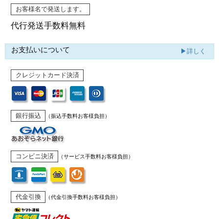
お客様名で発送します。
代行発送
手数料無料
お支払いについて
▶詳しく
クレジットカード決済
銀行振込
（振込手数料お客様負担）
コンビニ決済
（サービス手数料お客様負担）
代金引換
（代金引換手数料お客様負担）