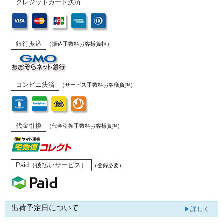
クレジットカード決済
銀行振込
（振込手数料お客様負担）
コンビニ決済
（サービス手数料お客様負担）
代金引換
（代金引換手数料お客様負担）
Paid（後払いサービス）
（登録必要）
出荷予定日について
▶詳しく