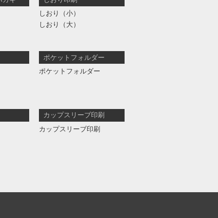
しおり（小）
しおり（大）
ポケットフォルダー
ポケットフォルダー
カップスリーブ印刷
カップスリーブ印刷