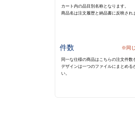
カート内の品目別名称となります。
商品名は注文履歴と納品書に反映され
件数
※同
同一な仕様の商品はこちらの注文件数
デザインは一つのファイルにまとめるか
い。