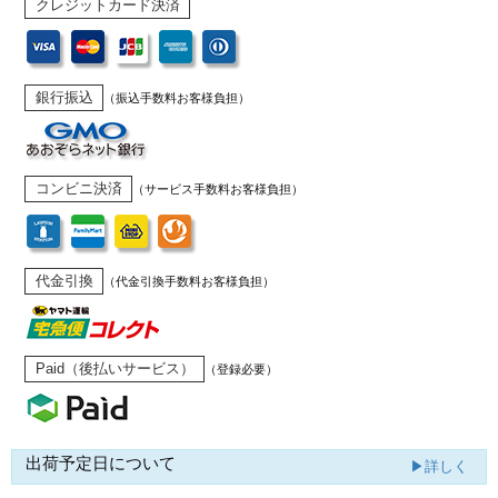
クレジットカード決済
銀行振込
（振込手数料お客様負担）
コンビニ決済
（サービス手数料お客様負担）
代金引換
（代金引換手数料お客様負担）
Paid（後払いサービス）
（登録必要）
出荷予定日について
▶詳しく