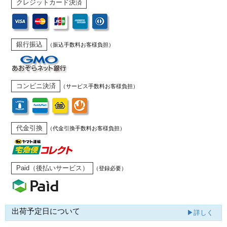
クレジットカード決済
銀行振込
（振込手数料お客様負担）
コンビニ決済
（サービス手数料お客様負担）
代金引換
（代金引換手数料お客様負担）
Paid（後払いサービス）
（登録必要）
出荷予定日について
▶詳しく