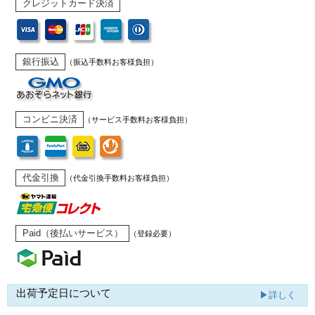
クレジットカード決済
銀行振込
（振込手数料お客様負担）
コンビニ決済
（サービス手数料お客様負担）
代金引換
（代金引換手数料お客様負担）
Paid（後払いサービス）
（登録必要）
出荷予定日について
▶詳しく