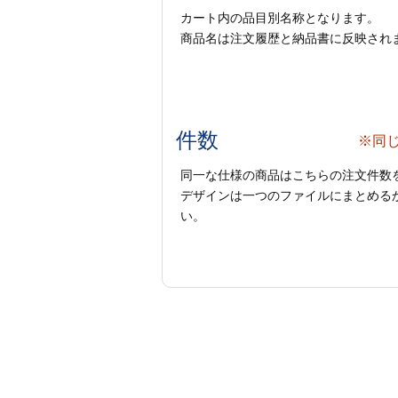
カート内の品目別名称となります。
商品名は注文履歴と納品書に反映され
件数
※同
同一な仕様の商品はこちらの注文件数
デザインは一つのファイルにまとめるか
い。