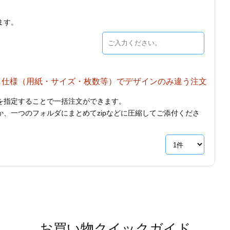
ます。
じ仕様（用紙・サイズ・枚数等）でデザインのみ違う注文
を指定することで一括注文ができます。
、一つのフォルダにまとめてzipなどに圧縮してご添付くださ
お買い物クイックガイド