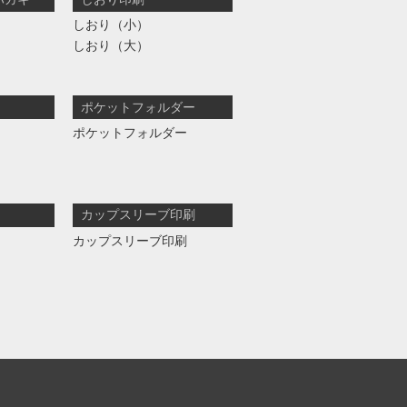
しおり（小）
しおり（大）
ポケットフォルダー
ポケットフォルダー
カップスリーブ印刷
カップスリーブ印刷