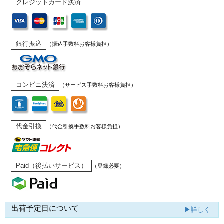
クレジットカード決済
銀行振込
（振込手数料お客様負担）
コンビニ決済
（サービス手数料お客様負担）
代金引換
（代金引換手数料お客様負担）
Paid（後払いサービス）
（登録必要）
出荷予定日について
▶詳しく