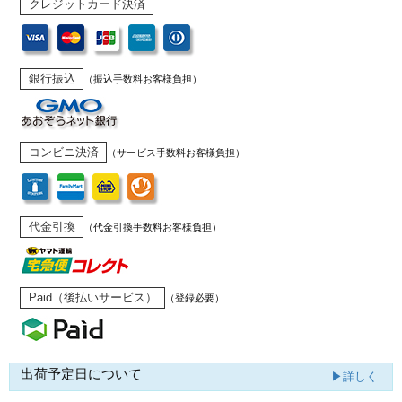
クレジットカード決済
銀行振込
（振込手数料お客様負担）
コンビニ決済
（サービス手数料お客様負担）
代金引換
（代金引換手数料お客様負担）
Paid（後払いサービス）
（登録必要）
出荷予定日について
▶詳しく