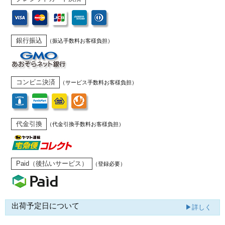
銀行振込
（振込手数料お客様負担）
コンビニ決済
（サービス手数料お客様負担）
代金引換
（代金引換手数料お客様負担）
Paid（後払いサービス）
（登録必要）
出荷予定日について
▶詳しく