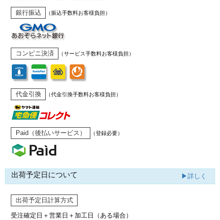
銀行振込
（振込手数料お客様負担）
コンビニ決済
（サービス手数料お客様負担）
代金引換
（代金引換手数料お客様負担）
Paid（後払いサービス）
（登録必要）
出荷予定日について
▶詳しく
出荷予定日計算方式
受注確定日＋営業日＋加工日（ある場合）