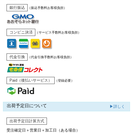
銀行振込
（振込手数料お客様負担）
コンビニ決済
（サービス手数料お客様負担）
代金引換
（代金引換手数料お客様負担）
Paid（後払いサービス）
（登録必要）
出荷予定日について
▶詳しく
出荷予定日計算方式
受注確定日＋営業日＋加工日（ある場合）