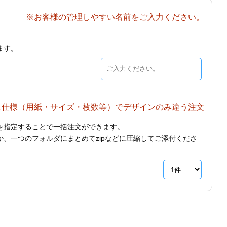
※お客様の管理しやすい名前をご入力ください。
ます。
じ仕様（用紙・サイズ・枚数等）でデザインのみ違う注文
を指定することで一括注文ができます。
、一つのフォルダにまとめてzipなどに圧縮してご添付くださ