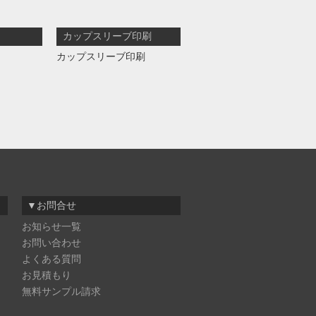
カップスリーブ印刷
カップスリーブ印刷
▼お問合せ
お知らせ一覧
お問い合わせ
よくある質問
お見積もり
無料サンプル請求