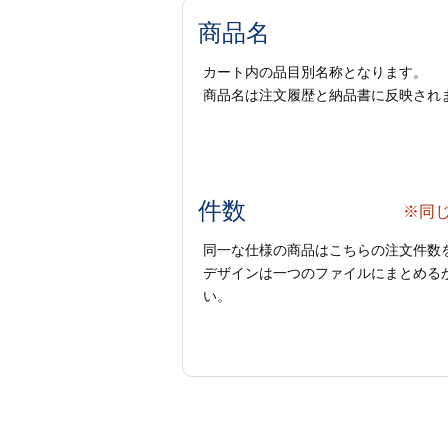
商品名
カート内の品目別名称となります。
商品名は注文履歴と納品書に反映され
件数
※同
同一な仕様の商品はこちらの注文件数
デザインは一つのファイルにまとめるか
い。