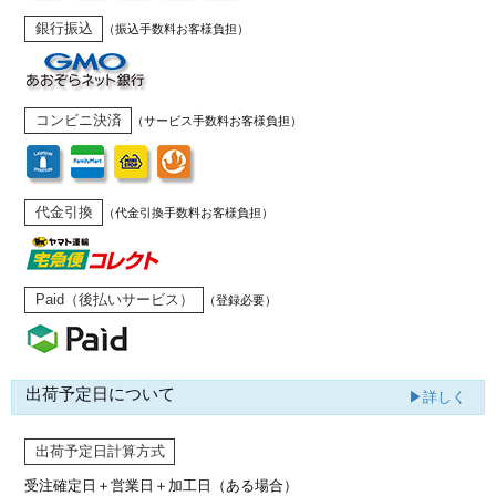
銀行振込
（振込手数料お客様負担）
コンビニ決済
（サービス手数料お客様負担）
代金引換
（代金引換手数料お客様負担）
Paid（後払いサービス）
（登録必要）
出荷予定日について
▶詳しく
出荷予定日計算方式
受注確定日＋営業日＋加工日（ある場合）