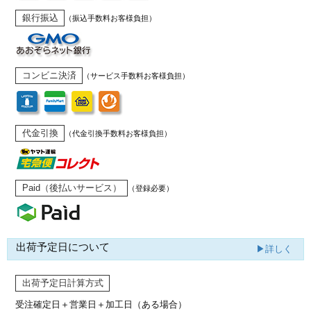
銀行振込
（振込手数料お客様負担）
コンビニ決済
（サービス手数料お客様負担）
代金引換
（代金引換手数料お客様負担）
Paid（後払いサービス）
（登録必要）
出荷予定日について
▶詳しく
出荷予定日計算方式
受注確定日＋営業日＋加工日（ある場合）