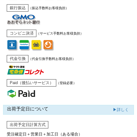
銀行振込
（振込手数料お客様負担）
コンビニ決済
（サービス手数料お客様負担）
代金引換
（代金引換手数料お客様負担）
Paid（後払いサービス）
（登録必要）
出荷予定日について
▶詳しく
出荷予定日計算方式
受注確定日＋営業日＋加工日（ある場合）