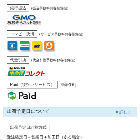
銀行振込
（振込手数料お客様負担）
コンビニ決済
（サービス手数料お客様負担）
代金引換
（代金引換手数料お客様負担）
Paid（後払いサービス）
（登録必要）
出荷予定日について
▶詳しく
出荷予定日計算方式
受注確定日＋営業日＋加工日（ある場合）