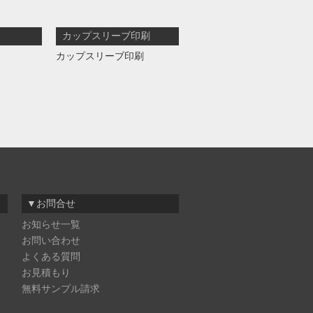
カップスリーブ印刷
カップスリーブ印刷
▼お問合せ
お知らせ一覧
お問い合わせ
よくある質問
お見積もり
無料サンプル請求