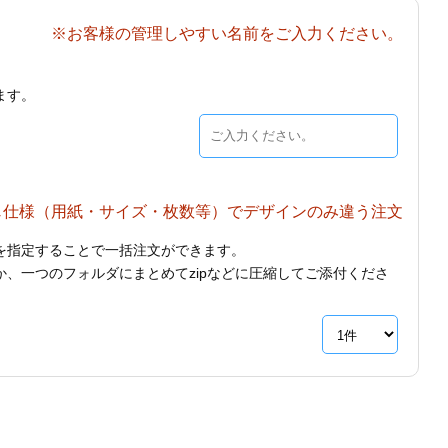
※お客様の管理しやすい名前をご入力ください。
ます。
じ仕様（用紙・サイズ・枚数等）でデザインのみ違う注文
を指定することで一括注文ができます。
、一つのフォルダにまとめてzipなどに圧縮してご添付くださ