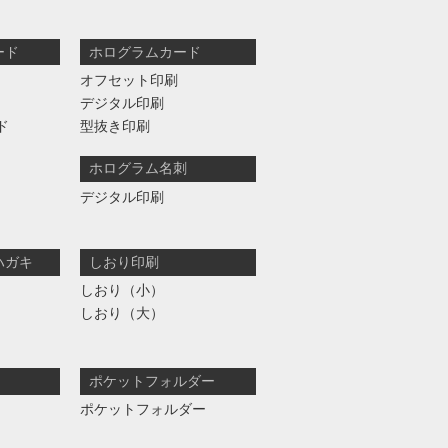
ード
ホログラムカード
オフセット印刷
デジタル印刷
ド
型抜き印刷
ホログラム名刺
デジタル印刷
ハガキ
しおり印刷
しおり（小）
しおり（大）
ポケットフォルダー
ポケットフォルダー