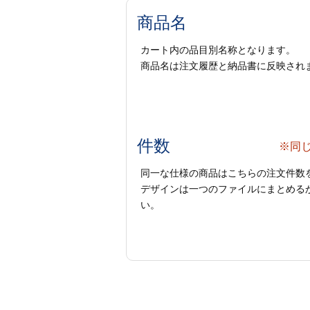
商品名
カート内の品目別名称となります。
商品名は注文履歴と納品書に反映され
件数
※同
同一な仕様の商品はこちらの注文件数
デザインは一つのファイルにまとめるか
い。