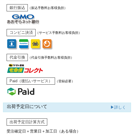
銀行振込
（振込手数料お客様負担）
コンビニ決済
（サービス手数料お客様負担）
代金引換
（代金引換手数料お客様負担）
Paid（後払いサービス）
（登録必要）
出荷予定日について
▶詳しく
出荷予定日計算方式
受注確定日＋営業日＋加工日（ある場合）