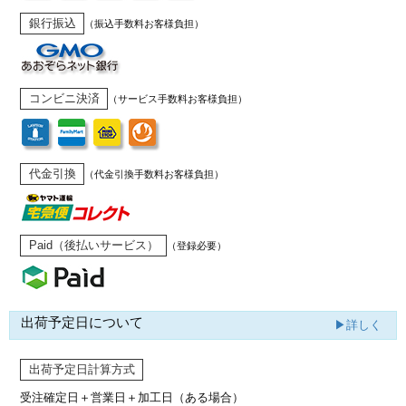
銀行振込
（振込手数料お客様負担）
コンビニ決済
（サービス手数料お客様負担）
代金引換
（代金引換手数料お客様負担）
Paid（後払いサービス）
（登録必要）
出荷予定日について
▶詳しく
出荷予定日計算方式
受注確定日＋営業日＋加工日（ある場合）