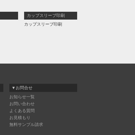
カップスリーブ印刷
カップスリーブ印刷
▼お問合せ
お知らせ一覧
お問い合わせ
よくある質問
お見積もり
無料サンプル請求