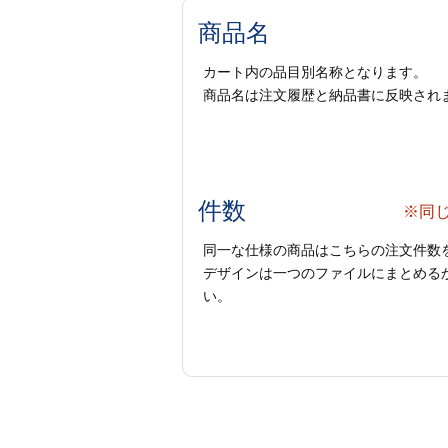
商品名
カート内の品目別名称となります。
商品名は注文履歴と納品書に反映され
件数
※同
同一な仕様の商品はこちらの注文件数
デザインは一つのファイルにまとめるか
い。