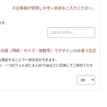
※お客様の管理しやすい名前をご入力ください。
ます。
じ仕様（用紙・サイズ・枚数等）でデザインのみ違う注文
を指定することで一括注文ができます。
、一つのフォルダにまとめてzipなどに圧縮してご添付くださ