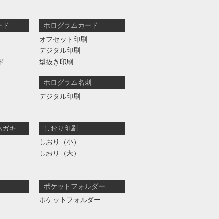
ード
ホログラムカード
オフセット印刷
デジタル印刷
ド
型抜き印刷
ホログラム名刺
デジタル印刷
ハガキ
しおり印刷
しおり（小）
しおり（大）
ポケットフォルダー
ポケットフォルダー