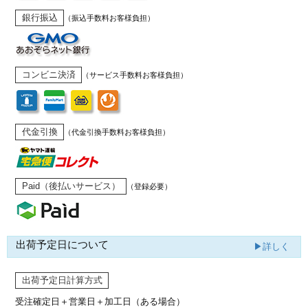
銀行振込
（振込手数料お客様負担）
コンビニ決済
（サービス手数料お客様負担）
代金引換
（代金引換手数料お客様負担）
Paid（後払いサービス）
（登録必要）
出荷予定日について
▶詳しく
出荷予定日計算方式
受注確定日＋営業日＋加工日（ある場合）