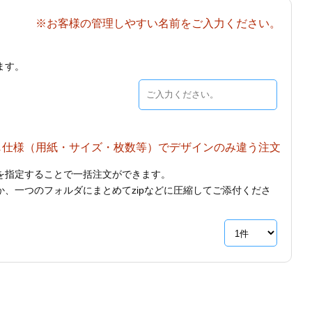
※お客様の管理しやすい名前をご入力ください。
ます。
じ仕様（用紙・サイズ・枚数等）でデザインのみ違う注文
を指定することで一括注文ができます。
、一つのフォルダにまとめてzipなどに圧縮してご添付くださ