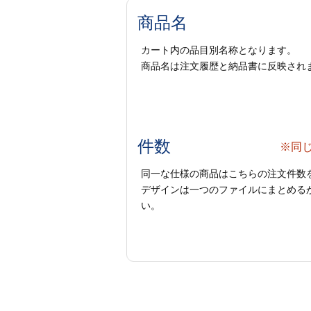
商品名
カート内の品目別名称となります。
商品名は注文履歴と納品書に反映され
件数
※同
同一な仕様の商品はこちらの注文件数
デザインは一つのファイルにまとめるか
い。