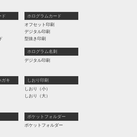
ード
ホログラムカード
オフセット印刷
デジタル印刷
ド
型抜き印刷
ホログラム名刺
デジタル印刷
ハガキ
しおり印刷
しおり（小）
しおり（大）
ポケットフォルダー
ポケットフォルダー