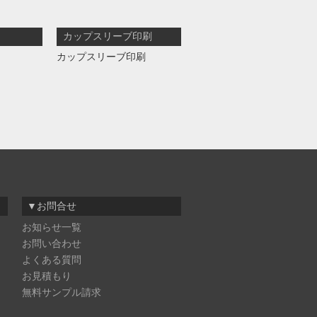
カップスリーブ印刷
カップスリーブ印刷
▼お問合せ
お知らせ一覧
お問い合わせ
よくある質問
お見積もり
無料サンプル請求