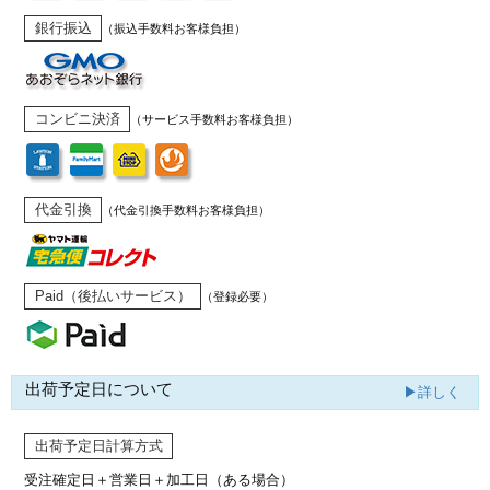
銀行振込
（振込手数料お客様負担）
コンビニ決済
（サービス手数料お客様負担）
代金引換
（代金引換手数料お客様負担）
Paid（後払いサービス）
（登録必要）
出荷予定日について
▶詳しく
出荷予定日計算方式
受注確定日＋営業日＋加工日（ある場合）