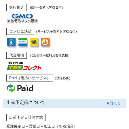
銀行振込
（振込手数料お客様負担）
コンビニ決済
（サービス手数料お客様負担）
代金引換
（代金引換手数料お客様負担）
Paid（後払いサービス）
（登録必要）
出荷予定日について
▶詳しく
出荷予定日計算方式
受注確定日＋営業日＋加工日（ある場合）