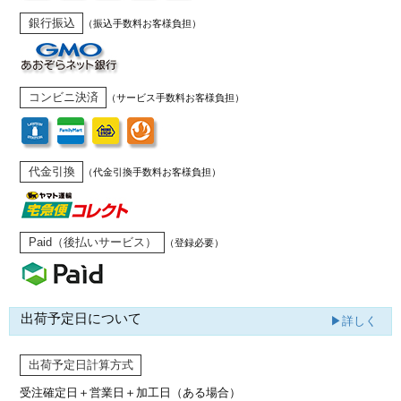
銀行振込
（振込手数料お客様負担）
コンビニ決済
（サービス手数料お客様負担）
代金引換
（代金引換手数料お客様負担）
Paid（後払いサービス）
（登録必要）
出荷予定日について
▶詳しく
出荷予定日計算方式
受注確定日＋営業日＋加工日（ある場合）