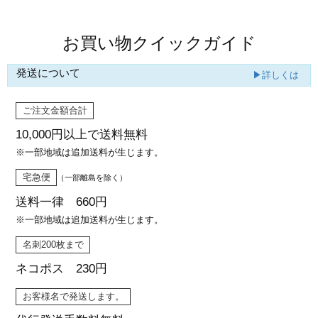
お買い物クイックガイド
発送について
▶詳しくは
ご注文金額合計
10,000円以上で
送料無料
※一部地域は追加送料が生じます。
宅急便
（一部離島を除く）
送料一律 660円
※一部地域は追加送料が生じます。
名刺200枚まで
ネコポス 230円
お客様名で発送します。