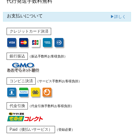
代行発送
手数料無料
お支払いについて
▶詳しく
クレジットカード決済
銀行振込
（振込手数料お客様負担）
コンビニ決済
（サービス手数料お客様負担）
代金引換
（代金引換手数料お客様負担）
Paid（後払いサービス）
（登録必要）