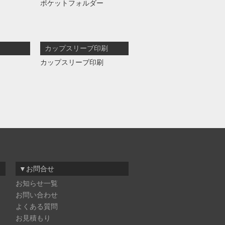
ポケットフォルダー
カップスリーブ印刷
カップスリーブ印刷
▼お問合せ
お知らせ一覧
お問い合わせ
よくある質問
お見積もり