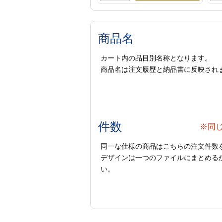
商品名
カート内の品目別名称となります。
商品名は注文履歴と納品書に反映され
件数
※同
同一な仕様の商品はこちらの注文件数
デザインは一つのファイルにまとめるか
い。