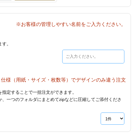
※お客様の管理しやすい名前をご入力ください。
ます。
じ仕様（用紙・サイズ・枚数等）でデザインのみ違う注文
を指定することで一括注文ができます。
、一つのフォルダにまとめてzipなどに圧縮してご添付くださ