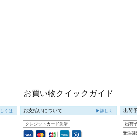
お買い物クイックガイド
お支払いについて
出荷
詳しくは
▶詳しく
クレジットカード決済
出荷
受注確