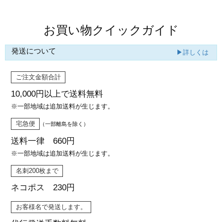
お買い物クイックガイド
発送について
▶詳しくは
ご注文金額合計
10,000円以上で
送料無料
※一部地域は追加送料が生じます。
宅急便
（一部離島を除く）
送料一律 660円
※一部地域は追加送料が生じます。
名刺200枚まで
ネコポス 230円
お客様名で発送します。