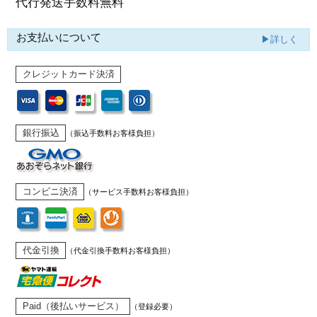
代行発送
手数料無料
お支払いについて
▶詳しく
クレジットカード決済
銀行振込
（振込手数料お客様負担）
コンビニ決済
（サービス手数料お客様負担）
代金引換
（代金引換手数料お客様負担）
Paid（後払いサービス）
（登録必要）